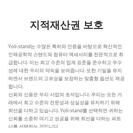
지적재산권 보호
Yoli-stand는 수많은 특허와 인증을 바탕으로 혁신적인
인체공학적 스탠드와 컴퓨터 액세서리를 전문적으로 취
급합니다. 이는 최고 수준의 업계 표준을 준수하고 우수
성에 대한 우리의 약속을 보여줍니다. 또한 기밀을 유지
하면서 브랜드의 고유성을 보장하는 맞춤형 옵션도 제공
합니다.
신뢰와 신용은 우리 사업의 초석입니다. 우리는 모든 거
래에서 최고 수준의 전문성과 성실성을 유지하기 위해
최선을 다하고 있습니다. Yoli-stand를 선택하면 귀하는
신뢰를 소중히 여기고 성공을 위해 최선을 다하는 파트
너를 선택하는 것입니다.