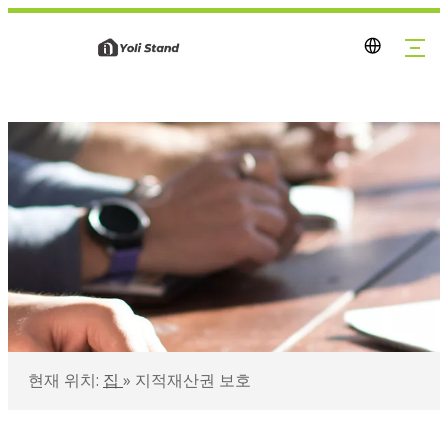
현재 위치:
집
»
지적재산권 보호